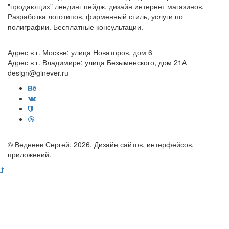
"продающих" лендинг пейдж, дизайн интернет магазинов.
Разработка логотипов, фирменный стиль, услуги по
полиграфии. Бесплатные консультации.
Адрес в г. Москве: улица Новаторов, дом 6
Адрес в г. Владимире: улица Безыменского, дом 21А
design@ginever.ru
© Веднеев Сергей, 2026. Дизайн сайтов, интерфейсов,
приложений.