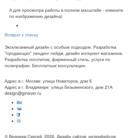
А для просмотра работы в полном масштабе - кликните
по изображению дизайна)
Возврат к списку
Эксклюзивный дизайн с особым подходом. Разработка
"продающих" лендинг пейдж, дизайн интернет магазинов.
Разработка логотипов, фирменный стиль, услуги по
полиграфии. Бесплатные консультации.
Адрес в г. Москве: улица Новаторов, дом 6
Адрес в г. Владимире: улица Безыменского, дом 21А
design@ginever.ru
© Веднеев Сергей, 2026. Дизайн сайтов, интерфейсов,